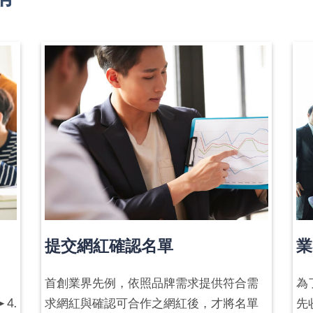
提交網紅確認名單
業
首創業界先例，依照品牌需求提供符合需
為
 4.
求網紅與確認可合作之網紅後，才將名單
先