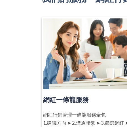
網紅一條龍服務
網紅行銷管理一條龍服務全包
1.建議方向 ➤ 2.溝通聯繫 ➤ 3.篩選網紅 ➤