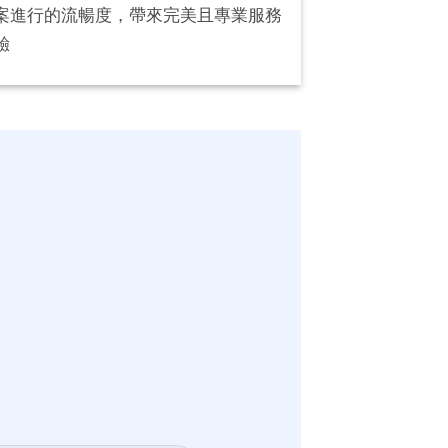
案進行的流暢度，帶來完美且專業服務
驗