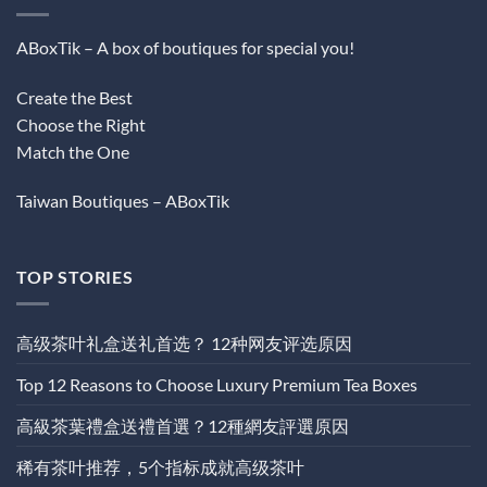
ABoxTik – A box of boutiques for special you!
Create the Best
Choose the Right
Match the One
Taiwan Boutiques – ABoxTik
TOP STORIES
高级茶叶礼盒送礼首选？ 12种网友评选原因
Top 12 Reasons to Choose Luxury Premium Tea Boxes
高級茶葉禮盒送禮首選？12種網友評選原因
稀有茶叶推荐，5个指标成就高级茶叶