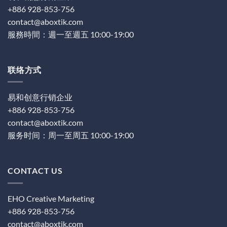
+886 928-853-756
contact@aboxtik.com
服務時間：週一至週五 10:00-19:00
联络方式
易和创意行销企业
+886 928-853-756
contact@aboxtik.com
服务时间：周一至周五 10:00-19:00
CONTACT US
EHO Creative Marketing
+886 928-853-756
contact@aboxtik.com