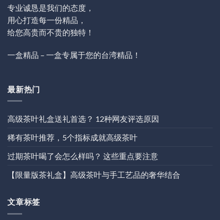
专业诚恳是我们的态度，
用心打造每一份精品，
给您高贵而不贵的独特！
一盒精品 – 一盒专属于您的台湾精品！
最新热门
高级茶叶礼盒送礼首选？ 12种网友评选原因
稀有茶叶推荐，5个指标成就高级茶叶
过期茶叶喝了会怎么样吗？ 这些重点要注意
【限量版茶礼盒】高级茶叶与手工艺品的奢华结合
文章标签