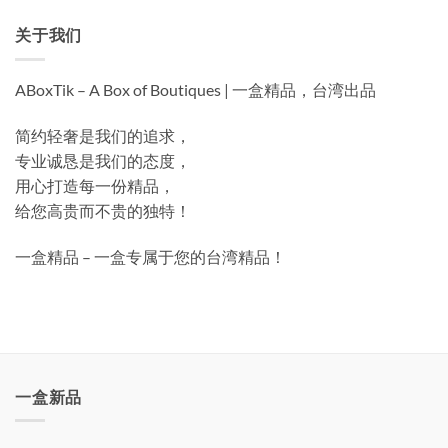
关于我们
ABoxTik – A Box of Boutiques | 一盒精品，台湾出品
简约轻奢是我们的追求，
专业诚恳是我们的态度，
用心打造每一份精品，
给您高贵而不贵的独特！
一盒精品 – 一盒专属于您的台湾精品！
一盒新品