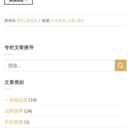
继续阅读
→
发布在
茶叶
,
茶知识
|
标签
六大茶类
,
白茶
,
茶叶
专栏文章搜寻
文章类别
一盒精品茶
(14)
品牌故事
(24)
手作茶器
(1)