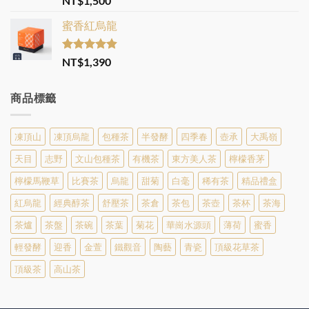
NT$
1,500
滿分 5
到
蜜香紅烏龍
NT$2,800
評分
4.88
NT$
1,390
滿分 5
商品標籤
凍頂山
凍頂烏龍
包種茶
半發酵
四季春
壺承
大禹嶺
天目
志野
文山包種茶
有機茶
東方美人茶
檸檬香茅
檸檬馬鞭草
比賽茶
烏龍
甜菊
白毫
稀有茶
精品禮盒
紅烏龍
經典醇茶
舒壓茶
茶倉
茶包
茶壺
茶杯
茶海
茶爐
茶盤
茶碗
茶葉
菊花
華崗水源頭
薄荷
蜜香
輕發酵
迎香
金萱
鐵觀音
陶藝
青瓷
頂級花草茶
頂級茶
高山茶