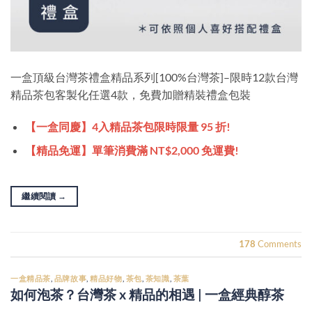
一盒頂級台灣茶禮盒精品系列[100%台灣茶]–限時12款台灣
精品茶包客製化任選4款，免費加贈精裝禮盒包裝
【一盒同慶】4入精品茶包限時限量 95 折!
【精品免運】單筆消費滿 NT$2,000 免運費!
繼續閱讀
→
178
Comments
一盒精品茶
,
品牌故事
,
精品好物
,
茶包
,
茶知識
,
茶葉
如何泡茶？台灣茶 x 精品的相遇 | 一盒經典醇茶