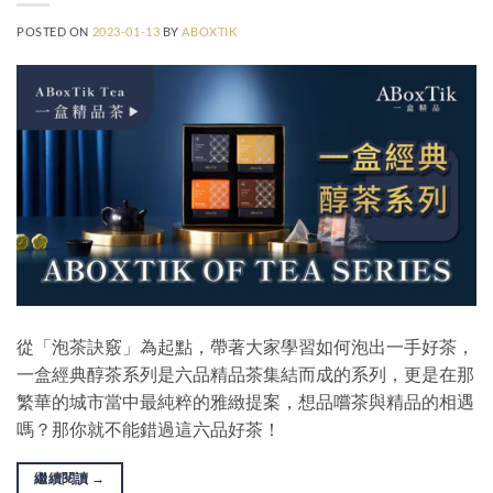
POSTED ON
2023-01-13
BY
ABOXTIK
從「泡茶訣竅」為起點，帶著大家學習如何泡出一手好茶，
一盒經典醇茶系列是六品精品茶集結而成的系列，更是在那
繁華的城市當中最純粹的雅緻提案，想品嚐茶與精品的相遇
嗎？那你就不能錯過這六品好茶！
繼續閱讀
→