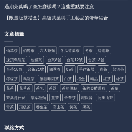
過期茶葉喝了會怎麼樣嗎？這些重點要注意
【限量版茶禮盒】高級茶葉與手工藝品的奢華結合
文章標籤
仙草茶
伯爵茶
六大茶類
冬瓜荷葉茶
冬茶
冷泡茶
凍頂烏龍茶
包種茶
台茶8號
台茶12號
台茶13號
台茶18號
台茶21號
四季春
奶茶
手作茶器
春茶
普洱茶
檸檬茶
烏龍茶
無咖啡因茶
白茶
禮盒
精品
紅茶
綠茶
花茶
花草茶
茶包
茶器
茶的優點
茶的發酵過程
茶葉
茶葉是什麼
茶葉種類
薑茶
金萱茶
鐵觀音
阿里山茶
青茶
頂級茶
養生茶
高山茶
黃茶
黑茶
聯絡方式