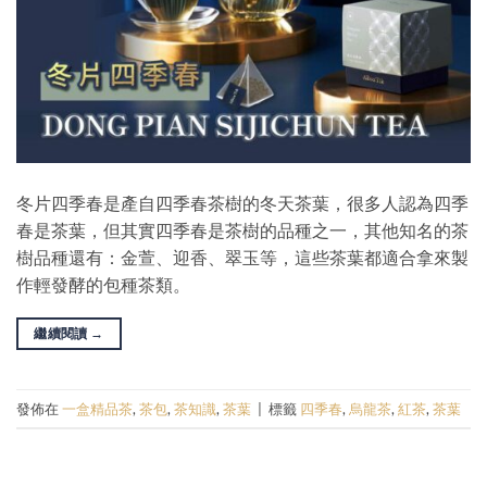
冬片四季春是產自四季春茶樹的冬天茶葉，很多人認為四季
春是茶葉，但其實四季春是茶樹的品種之一，其他知名的茶
樹品種還有：金萱、迎香、翠玉等，這些茶葉都適合拿來製
作輕發酵的包種茶類。
繼續閱讀
→
發佈在
一盒精品茶
,
茶包
,
茶知識
,
茶葉
|
標籤
四季春
,
烏龍茶
,
紅茶
,
茶葉