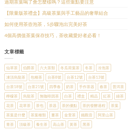
過期茶葉喝了會怎麼樣嗎？這些重點要注意
【限量版茶禮盒】高級茶葉與手工藝品的奢華結合
如何使用茶壺泡茶，5步驟泡出完美好茶
4個高價值茶葉保存技巧，茶收藏愛好者必看！
文章標籤
仙草茶
伯爵茶
六大茶類
冬瓜荷葉茶
冬茶
冷泡茶
凍頂烏龍茶
包種茶
台茶8號
台茶12號
台茶13號
台茶18號
台茶21號
四季春
奶茶
手作茶器
春茶
普洱茶
檸檬茶
烏龍茶
無咖啡因茶
白茶
禮盒
精品
紅茶
綠茶
花茶
花草茶
茶包
茶器
茶的優點
茶的發酵過程
茶葉
茶葉是什麼
茶葉種類
薑茶
金萱茶
鐵觀音
阿里山茶
青茶
頂級茶
養生茶
高山茶
黃茶
黑茶