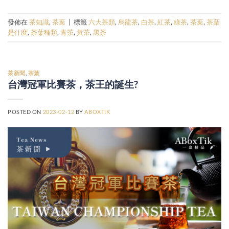
發佈在
茶知識
,
茶葉
|
標籤
六大茶類
,
烏龍茶
,
白茶
,
紅茶
,
綠茶
,
茶葉
,
茶葉
是什麼
,
茶葉種類
,
青茶
,
黃茶
,
黑茶
茶新聞
,
茶葉
台灣冠軍比賽茶，茶王的誕生?
POSTED ON
2023-02-12
BY
ABOXTIK