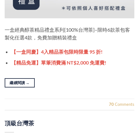
一盒經典醇茶精品禮盒系列[100%台灣茶]–限時6款茶包客
製化任選4款，免費加贈精裝禮盒
【一盒同慶】4入精品茶包限時限量 95 折!
【精品免運】單筆消費滿 NT$2,000 免運費!
繼續閱讀
→
70
Comments
頂級台灣茶