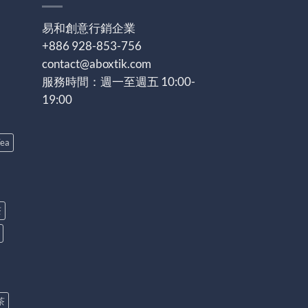
易和創意行銷企業
+886 928-853-756
contact@aboxtik.com
服務時間：週一至週五 10:00-
19:00
ea
茶
茶