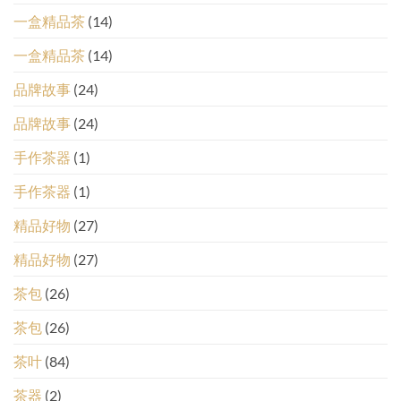
一盒精品茶
(14)
一盒精品茶
(14)
品牌故事
(24)
品牌故事
(24)
手作茶器
(1)
手作茶器
(1)
精品好物
(27)
精品好物
(27)
茶包
(26)
茶包
(26)
茶叶
(84)
茶器
(2)