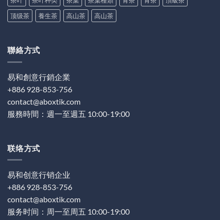
茶叶
茶叶种类
茶葉
茶葉種類
青茶
青茶
頂級茶
顶级茶
養生茶
高山茶
高山茶
聯絡方式
易和創意行銷企業
+886 928-853-756
contact@aboxtik.com
服務時間：週一至週五 10:00-19:00
联络方式
易和创意行销企业
+886 928-853-756
contact@aboxtik.com
服务时间：周一至周五 10:00-19:00