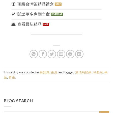
頂級台灣茶精品禮盒
閱讀更多專欄文章
查看最新精品
This entry was posted in
茶知識
,
茶葉
and tagged
凍頂烏龍茶
,
烏龍茶
,
茶
葉
,
青茶
.
BLOG SEARCH