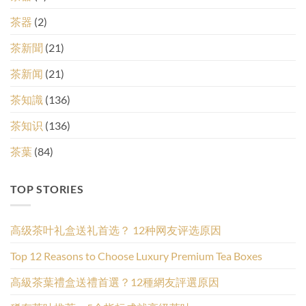
茶器
(2)
茶新聞
(21)
茶新闻
(21)
茶知識
(136)
茶知识
(136)
茶葉
(84)
TOP STORIES
高级茶叶礼盒送礼首选？ 12种网友评选原因
Top 12 Reasons to Choose Luxury Premium Tea Boxes
高級茶葉禮盒送禮首選？12種網友評選原因